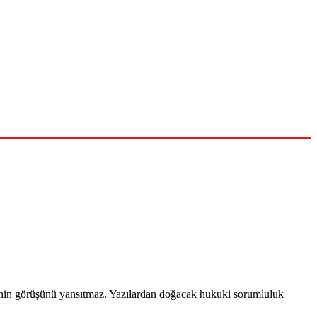
timinin görüşünü yansıtmaz. Yazılardan doğacak hukuki sorumluluk