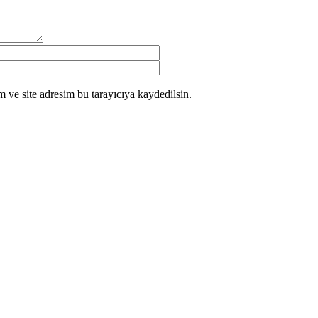
 ve site adresim bu tarayıcıya kaydedilsin.