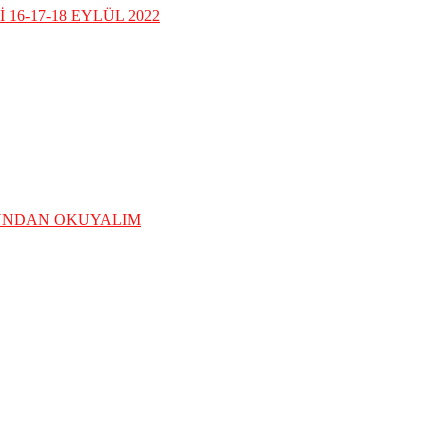
16-17-18 EYLÜL 2022
ĞUNDAN OKUYALIM