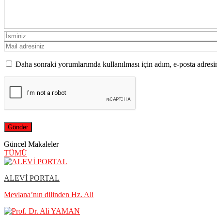
Daha sonraki yorumlarımda kullanılması için adım, e-posta adresim
Güncel Makaleler
TÜMÜ
ALEVİ PORTAL
Mevlana’nın dilinden Hz. Ali