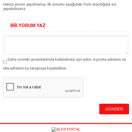
Henüz yorum yapılmamış. İlk yorumu aşağıdaki form aracılığıyla siz
yapabilirsiniz.
BİR YORUM YAZ
Daha sonraki yorumlarımda kullanılması için adım, e-posta adresim ve
site adresim bu tarayıcıya kaydedilsin.