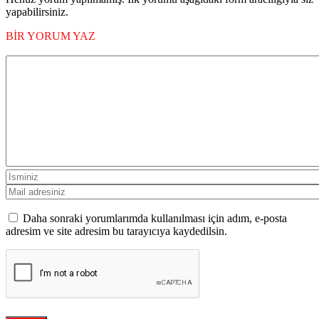
yapabilirsiniz.
BİR YORUM YAZ
Daha sonraki yorumlarımda kullanılması için adım, e-posta
adresim ve site adresim bu tarayıcıya kaydedilsin.