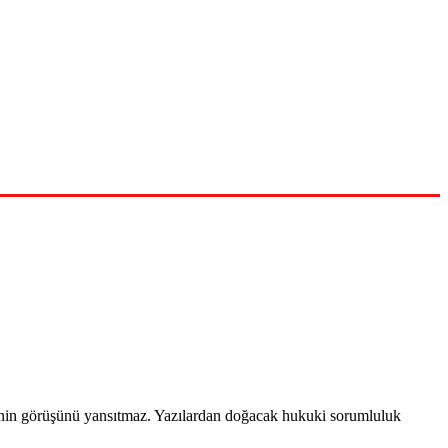
timinin görüşünü yansıtmaz. Yazılardan doğacak hukuki sorumluluk