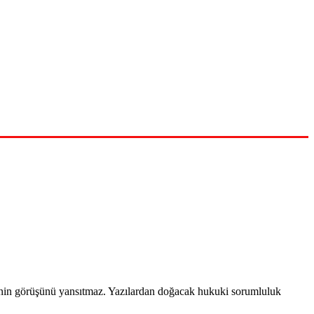
timinin görüşünü yansıtmaz. Yazılardan doğacak hukuki sorumluluk