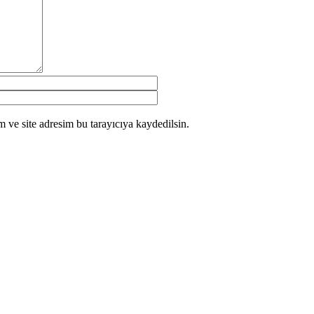
 ve site adresim bu tarayıcıya kaydedilsin.