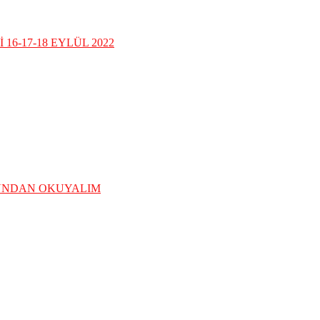
16-17-18 EYLÜL 2022
ĞUNDAN OKUYALIM