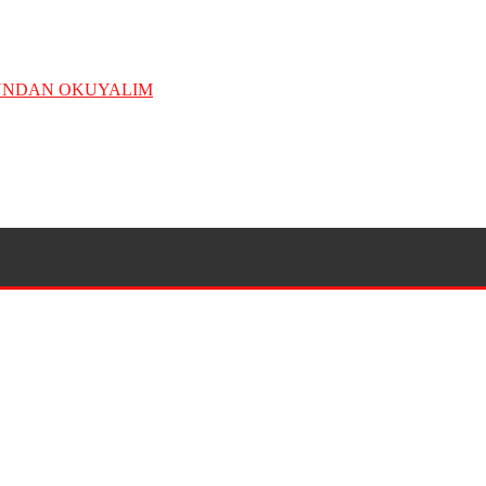
ĞUNDAN OKUYALIM