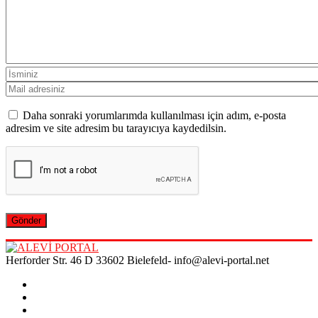
Daha sonraki yorumlarımda kullanılması için adım, e-posta
adresim ve site adresim bu tarayıcıya kaydedilsin.
Herforder Str. 46 D 33602 Bielefeld- info@alevi-portal.net