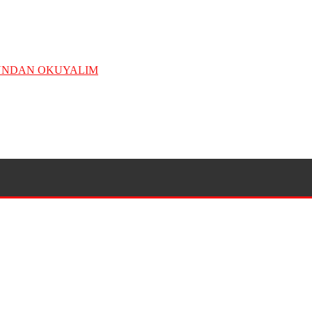
ĞUNDAN OKUYALIM