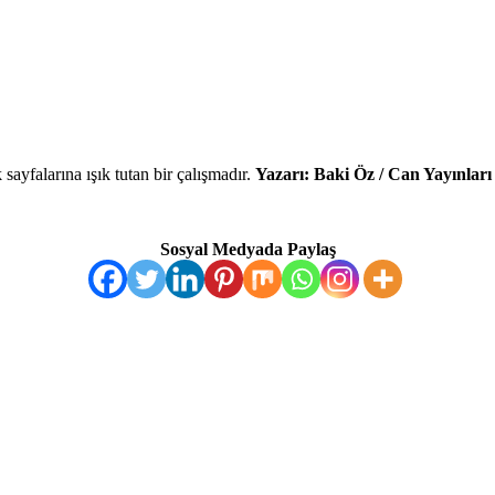
ayfalarına ışık tutan bir çalışmadır.
Yazarı: Baki Öz / Can Yayınları
Sosyal Medyada Paylaş