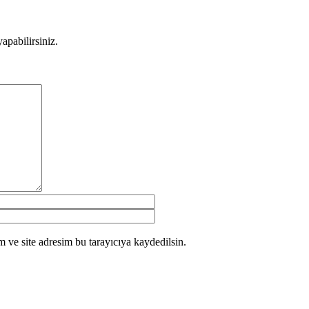
apabilirsiniz.
 ve site adresim bu tarayıcıya kaydedilsin.