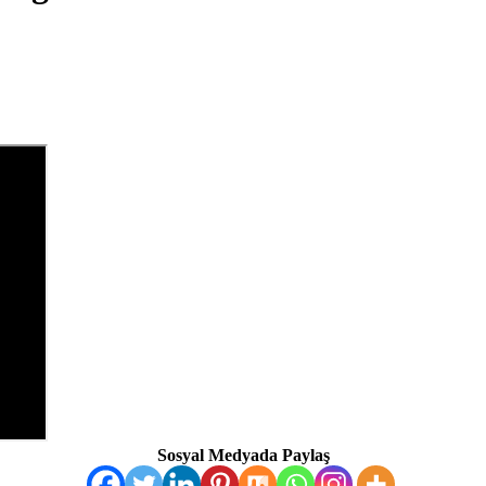
Sosyal Medyada Paylaş