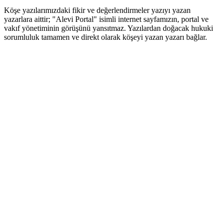
Köşe yazılarımızdaki fikir ve değerlendirmeler yazıyı yazan
yazarlara aittir; "Alevi Portal" isimli internet sayfamızın, portal ve
vakıf yönetiminin görüşünü yansıtmaz. Yazılardan doğacak hukuki
sorumluluk tamamen ve direkt olarak köşeyi yazan yazarı bağlar.