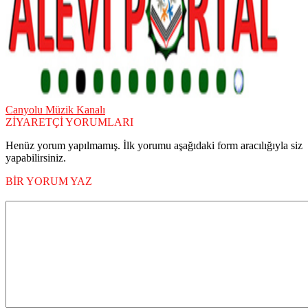
Canyolu Müzik Kanalı
ZİYARETÇİ YORUMLARI
Henüz yorum yapılmamış. İlk yorumu aşağıdaki form aracılığıyla siz
yapabilirsiniz.
BİR YORUM YAZ