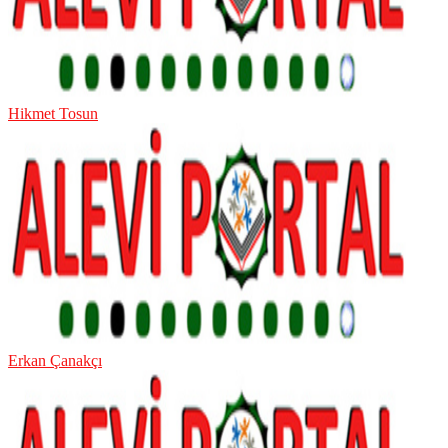
Hikmet Tosun
Erkan Çanakçı