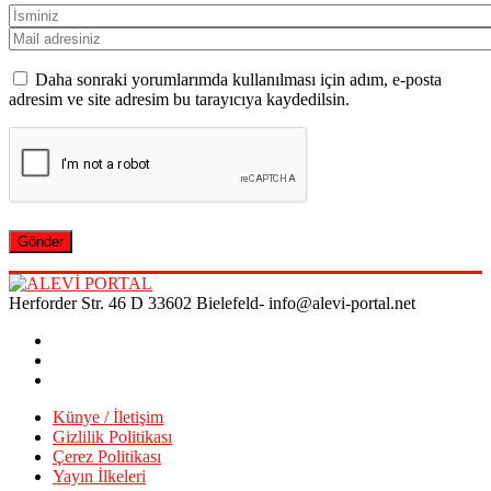
Daha sonraki yorumlarımda kullanılması için adım, e-posta
adresim ve site adresim bu tarayıcıya kaydedilsin.
Herforder Str. 46 D 33602 Bielefeld- info@alevi-portal.net
Künye / İletişim
Gizlilik Politikası
Çerez Politikası
Yayın İlkeleri