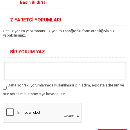
Basın Bildirisi
ZİYARETÇİ YORUMLARI
Henüz yorum yapılmamış. İlk yorumu aşağıdaki form aracılığıyla siz
yapabilirsiniz.
BİR YORUM YAZ
Daha sonraki yorumlarımda kullanılması için adım, e-posta adresim ve
site adresim bu tarayıcıya kaydedilsin.