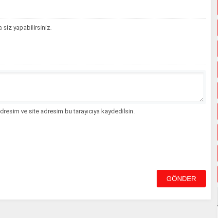
siz yapabilirsiniz.
dresim ve site adresim bu tarayıcıya kaydedilsin.